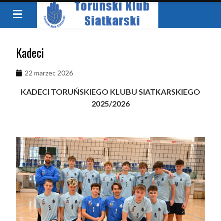
Kadeci
22 marzec 2026
KADECI TORUŃSKIEGO KLUBU SIATKARSKIEGO
2025/2026