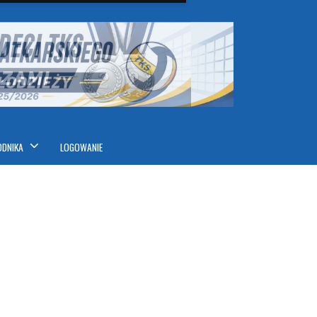
ODNIKA
LOGOWANIE