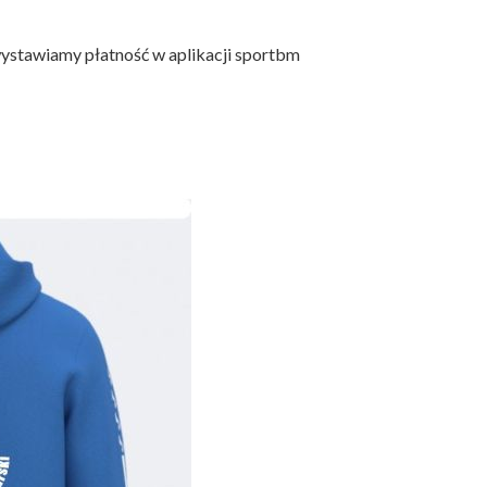
 wystawiamy płatność w aplikacji sportbm