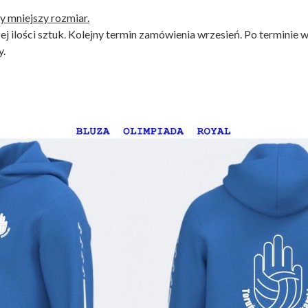
 mniejszy rozmiar.
j ilości sztuk. Kolejny termin zamówienia wrzesień. Po terminie
y.